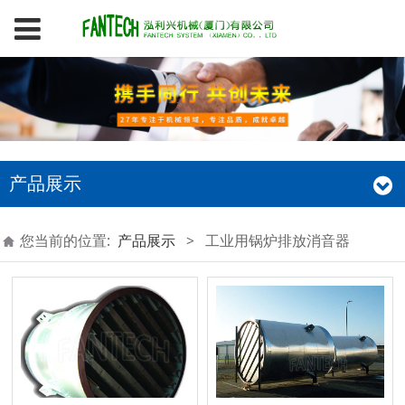
产品展示
您当前的位置:
产品展示
>
工业用锅炉排放消音器