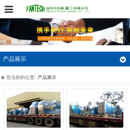
产品展示
您当前的位置:
产品展示