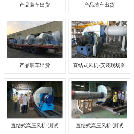
产品装车出货
产品装车出货
产品装车出货
直结式风机-安装现场图
直结式高压风机-测试
直结式高压风机-测试