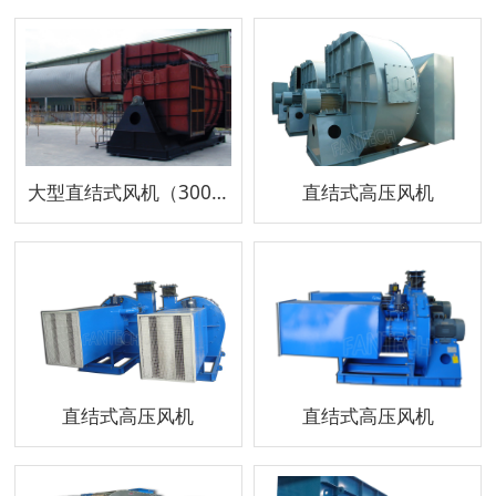
大型直结式风机（300KW）-测试
直结式高压风机
直结式高压风机
直结式高压风机