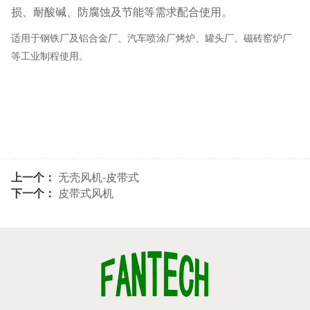
损、耐酸碱、防腐蚀及节能等需求配合使用。
适用于钢铁厂及铝合金厂、汽车喷涂厂烤炉、罐头厂、磁砖窑炉厂
等工业制程使用。
上一个：
无壳风机-皮带式
下一个：
皮带式风机