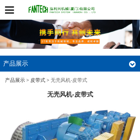
产品展示
无壳风机-皮带式
产品展示
>
皮带式
>
无壳风机-皮带式
无壳风机-皮带式