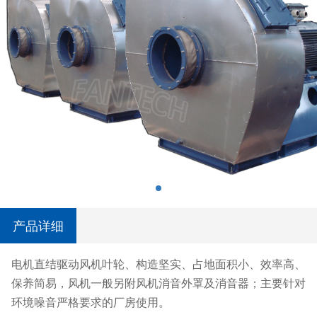
产品详细
电机直结驱动风机叶轮、构造坚实、占地面积小、效率高、
保养简易，风机一般另附风机消音外罩及消音器；主要针对
环境噪音严格要求的厂房使用。