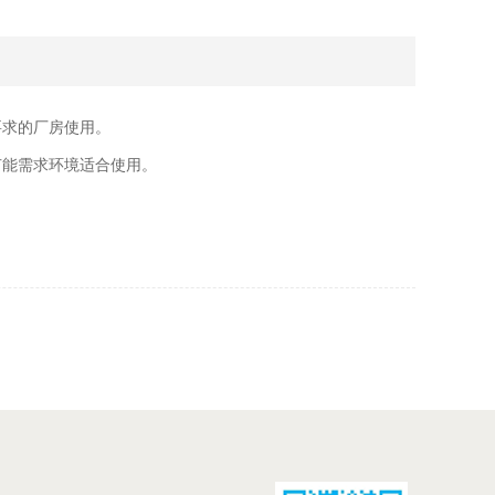
要求的厂房使用。
节能需求环境适合使用。