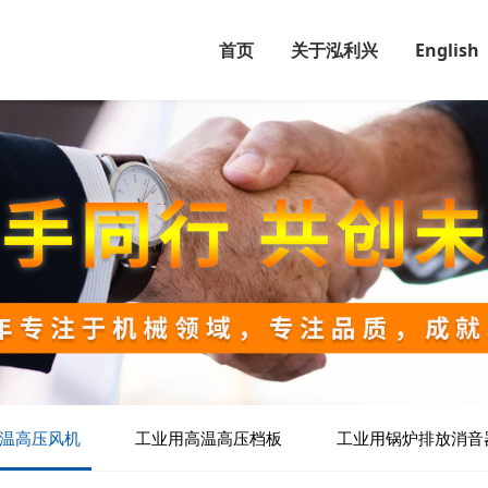
首页
关于泓利兴
English
温高压风机
工业用高温高压档板
工业用锅炉排放消音