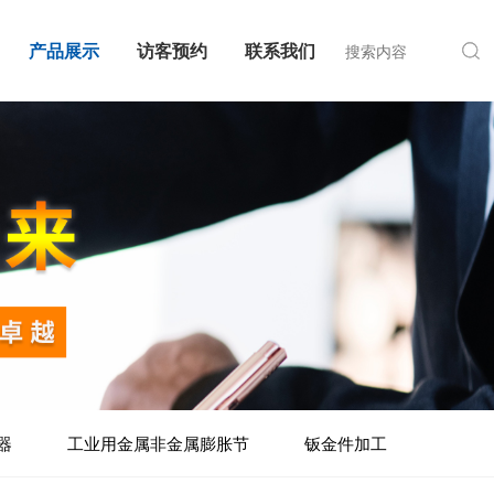
产品展示
访客预约
联系我们
器
工业用金属非金属膨胀节
钣金件加工