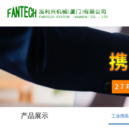
产品展示
工业用高