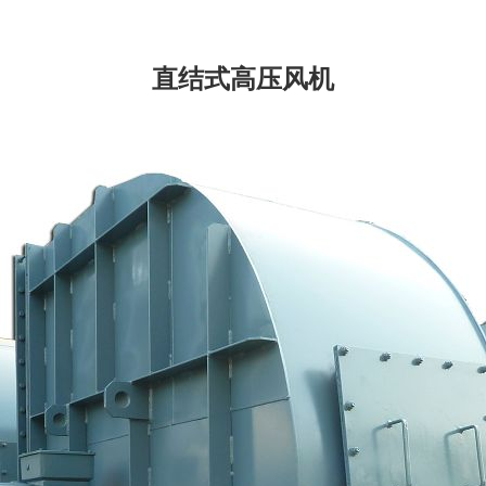
直结式高压风机