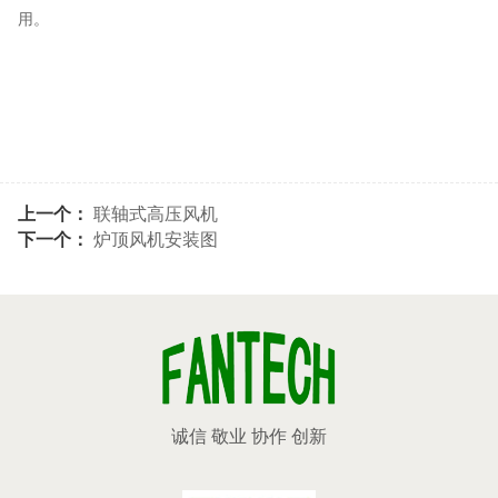
用。
上一个：
联轴式高压风机
下一个：
炉顶风机安装图
诚信 敬业 协作 创新