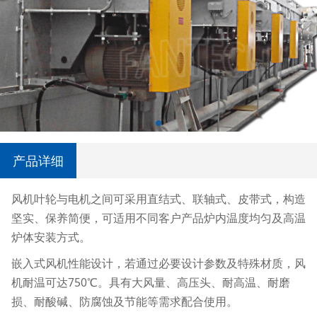
产品详细
风机叶轮与电机之间可采用直结式、联轴式、皮带式，构造
坚实、保养简便，可适用不同客户产品炉内温度均匀及高温
炉体安装方式。
嵌入式风机性能设计，若通过必要设计参数及特殊材质，风
750
机耐温可达
℃。
具有大风量、高压头、耐高温、耐磨
损、耐酸碱、防腐蚀及节能等需求配合使用。